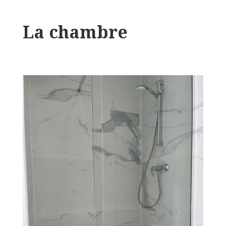
La chambre