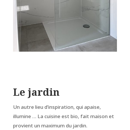
Le jardin
Un autre lieu d’inspiration, qui apaise,
illumine … La cuisine est bio, fait maison et
provient un maximum du jardin.