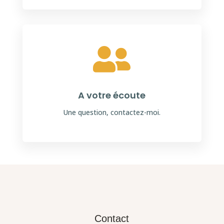

A votre écoute
Une question, contactez-moi.
Contact