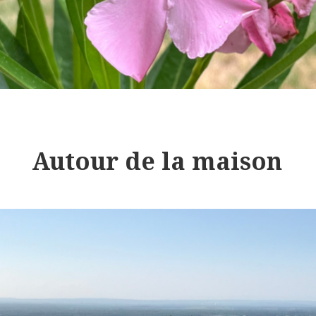
Autour de la maison