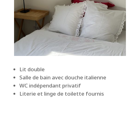
Lit double
Salle de bain avec douche italienne
WC indépendant privatif
Literie et linge de toilette fournis