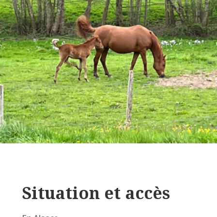
Situation et accès