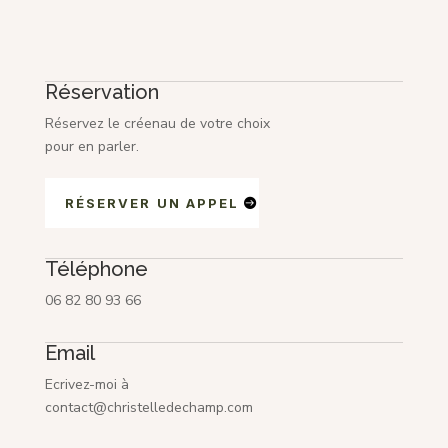
Réservation
Réservez le créenau de votre choix
pour en parler.
RÉSERVER UN APPEL
Téléphone
06 82 80 93 66
Email
Ecrivez-moi à
contact@christelledechamp.com