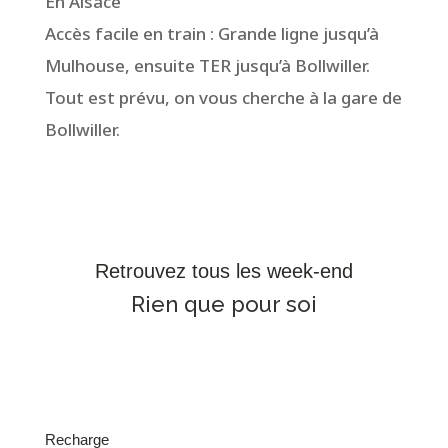
En Alsace
Accès facile en train : Grande ligne jusqu’à
Mulhouse, ensuite TER jusqu’à Bollwiller.
Tout est prévu, on vous cherche à la gare de
Bollwiller.
Retrouvez tous les week-end
Rien que pour soi
Recharge