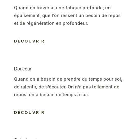
Quand on traverse une fatigue profonde, un
épuisement, que l’on ressent un besoin de repos
et de régénération en profondeur.
DÉCOUVRIR
Douceur
Quand on a besoin de prendre du temps pour soi,
de ralentir, de s’écouter. On n’a pas tellement de
repos, on a besoin de temps à soi.
DÉCOUVRIR