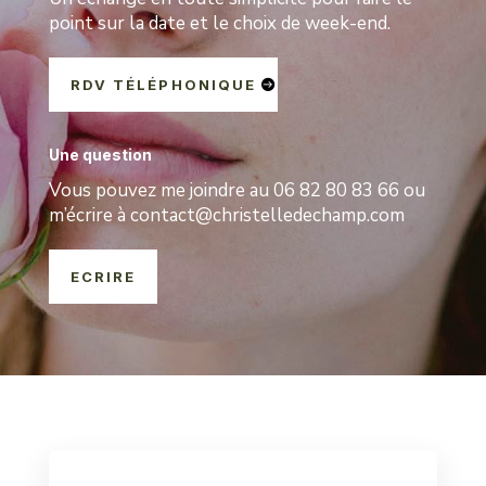
point sur la date et le choix de week-end.
RDV TÉLÉPHONIQUE
Une question
Vous pouvez me joindre au 06 82 80 83 66 ou
m’écrire à contact@christelledechamp.com
ECRIRE