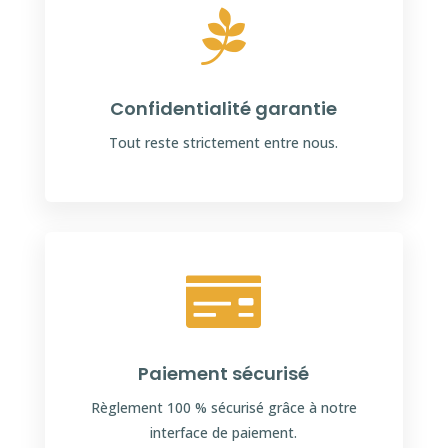

Confidentialité garantie
Tout reste strictement entre nous.

Paiement sécurisé
Règlement 100 % sécurisé grâce à notre
interface de paiement.