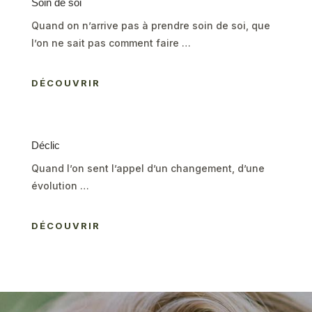
Soin de soi
Quand on n’arrive pas à prendre soin de soi, que
l’on ne sait pas comment faire …
DÉCOUVRIR
Déclic
Quand l’on sent l’appel d’un changement, d’une
évolution …
DÉCOUVRIR