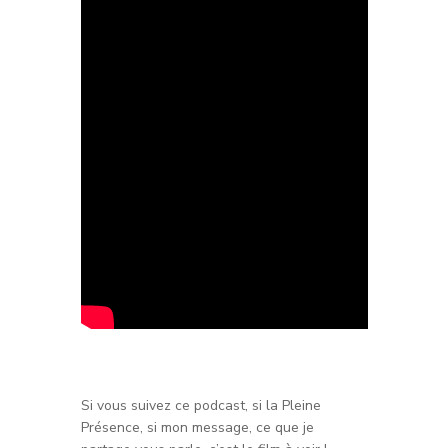
Si vous suivez ce podcast, si la Pleine
Présence, si mon message, ce que je