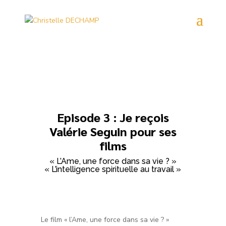
Episode 3 : Je reçois
Valérie Seguin pour ses
films
« L’Ame, une force dans sa vie ? »
« L’intelligence spirituelle au travail »
Le film « l’Ame, une force dans sa vie ? »