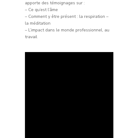
apporte des témoignages sur :
– Ce qu’est l’âme
– Comment y être présent : la respiration –
la méditation
– L’impact dans le monde professionnel, au
travail