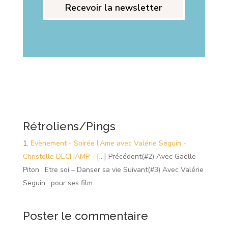
Recevoir la newsletter
Rétroliens/Pings
Evènement - Soirée l'Ame avec Valérie Seguin -
Christelle DECHAMP
- […] Précédent(#2) Avec Gaëlle
Piton : Etre soi – Danser sa vie Suivant(#3) Avec Valérie
Seguin : pour ses film…
Poster le commentaire