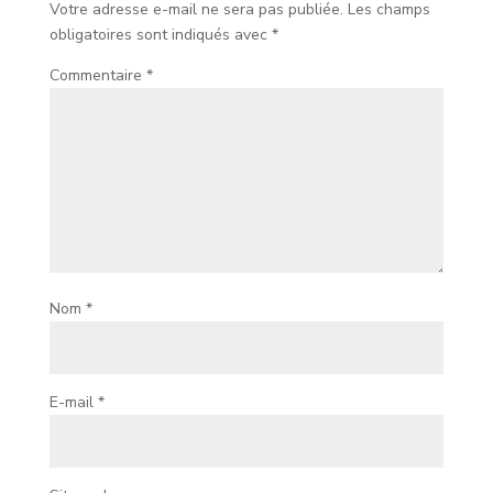
Votre adresse e-mail ne sera pas publiée.
Les champs
obligatoires sont indiqués avec
*
Commentaire
*
Nom
*
E-mail
*