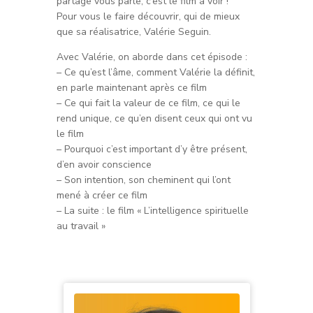
partage vous parle, c’est le film à voir !
Pour vous le faire découvrir, qui de mieux
que sa réalisatrice, Valérie Seguin.
Avec Valérie, on aborde dans cet épisode :
– Ce qu’est l’âme, comment Valérie la définit,
en parle maintenant après ce film
– Ce qui fait la valeur de ce film, ce qui le
rend unique, ce qu’en disent ceux qui ont vu
le film
– Pourquoi c’est important d’y être présent,
d’en avoir conscience
– Son intention, son cheminent qui l’ont
mené à créer ce film
– La suite : le film « L’intelligence spirituelle
au travail »