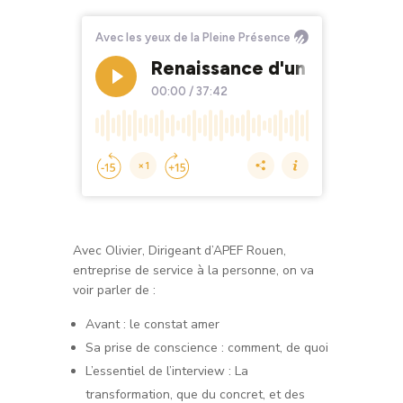
Avec Olivier, Dirigeant d’APEF Rouen,
entreprise de service à la personne, on va
voir parler de :
Avant : le constat amer
Sa prise de conscience : comment, de quoi
L’essentiel de l’interview : La
transformation, que du concret, et des