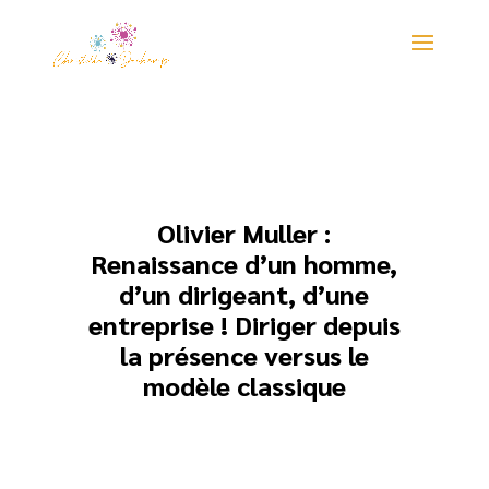
Olivier Muller :
Renaissance d’un homme,
d’un dirigeant, d’une
entreprise ! Diriger depuis
la présence versus le
modèle classique