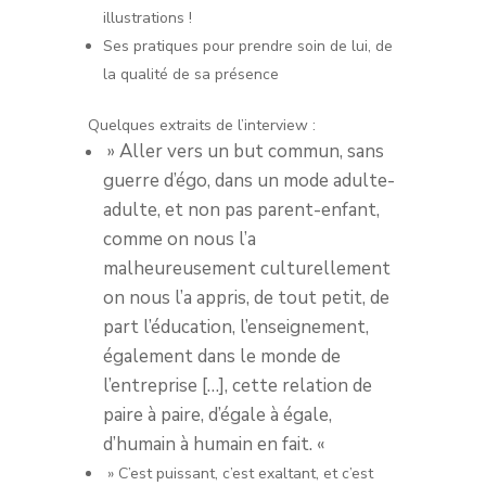
illustrations !
Ses pratiques pour prendre soin de lui, de
la qualité de sa présence
Quelques extraits de l’interview :
» Aller vers un but commun, sans
guerre d’égo, dans un mode adulte-
adulte, et non pas parent-enfant,
comme on nous l’a
malheureusement culturellement
on nous l’a appris, de tout petit, de
part l’éducation, l’enseignement,
également dans le monde de
l’entreprise […], cette relation de
paire à paire, d’égale à égale,
d’humain à humain en fait. «
» C’est puissant, c’est exaltant, et c’est