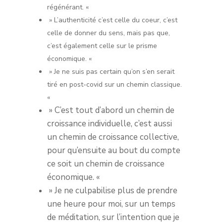
régénérant. «
» L’authenticité c’est celle du coeur, c’est
celle de donner du sens, mais pas que,
c’est également celle sur le prisme
économique. «
» Je ne suis pas certain qu’on s’en serait
tiré en post-covid sur un chemin classique.
«
» C’est tout d’abord un chemin de
croissance individuelle, c’est aussi
un chemin de croissance collective,
pour qu’ensuite au bout du compte
ce soit un chemin de croissance
économique. «
» Je ne culpabilise plus de prendre
une heure pour moi, sur un temps
de méditation, sur l’intention que je