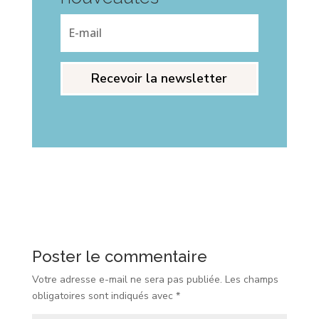
Recevoir la newsletter
Poster le commentaire
Votre adresse e-mail ne sera pas publiée.
Les champs
obligatoires sont indiqués avec
*