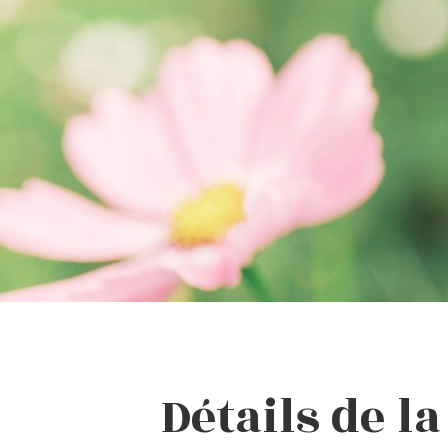
Détails de l