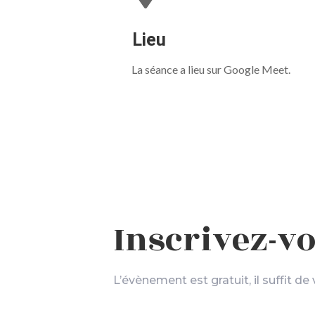
Lieu
La séance a lieu sur Google Meet.
Inscrivez-v
L’évènement est gratuit, il suffit de 