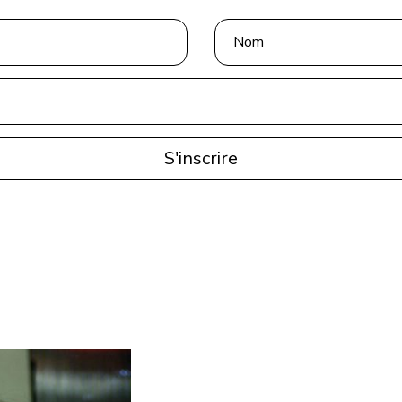
S'inscrire