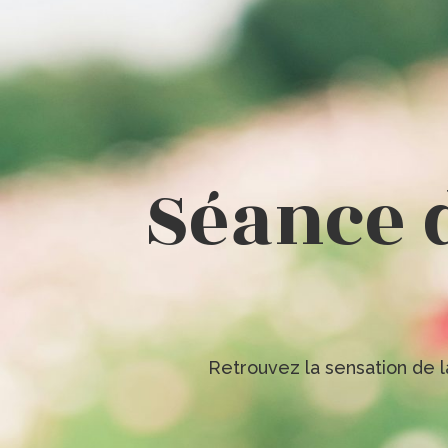
Séance 
Retrouvez la sensation de 