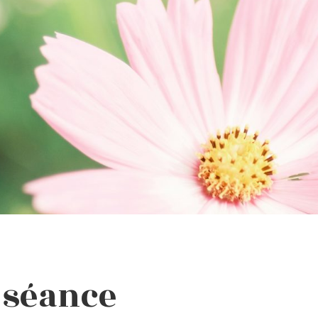
a séance