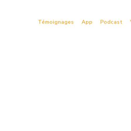
Témoignages
App
Podcast