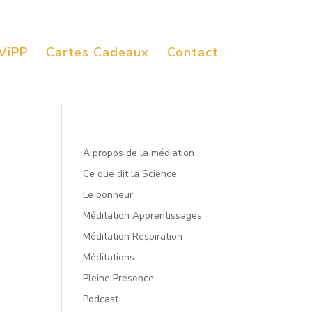
ViPP
Cartes Cadeaux
Contact
A propos de la médiation
Ce que dit la Science
Le bonheur
Méditation Apprentissages
Méditation Respiration
Méditations
Pleine Présence
Podcast