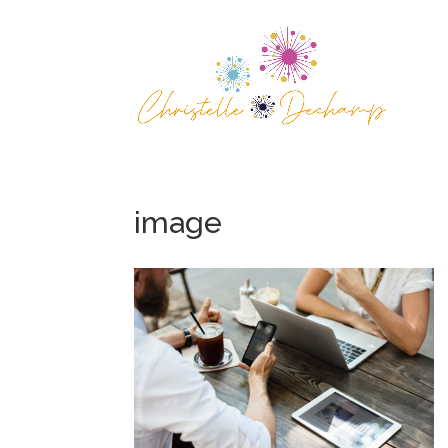
image