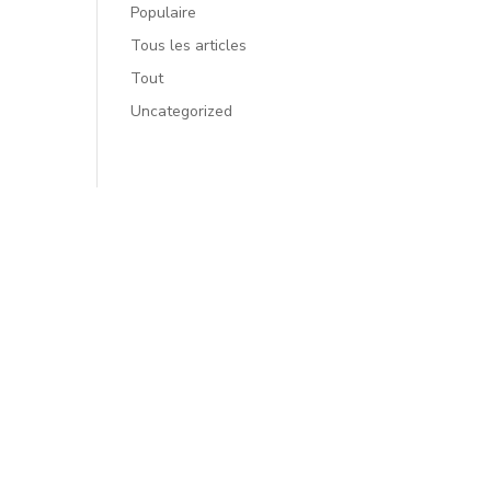
Populaire
Tous les articles
Tout
Uncategorized