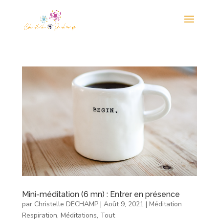
Mini-méditation (6 mn) : Entrer en présence
par
Christelle DECHAMP
|
Août 9, 2021
|
Méditation
Respiration
,
Méditations
,
Tout