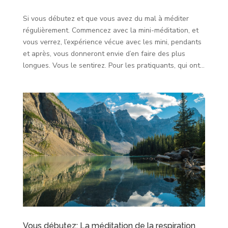
Si vous débutez et que vous avez du mal à méditer
régulièrement. Commencez avec la mini-méditation, et
vous verrez, l’expérience vécue avec les mini, pendants
et après, vous donneront envie d’en faire des plus
longues. Vous le sentirez. Pour les pratiquants, qui ont...
Vous débutez: La méditation de la respiration