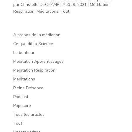
par
Christelle DECHAMP
|
Août 9, 2021
|
Méditation
Respiration
,
Méditations
,
Tout
A propos de la médiation
Ce que dit la Science
Le bonheur
Méditation Apprentissages
Méditation Respiration
Méditations
Pleine Présence
Podcast
Populaire
Tous les articles
Tout