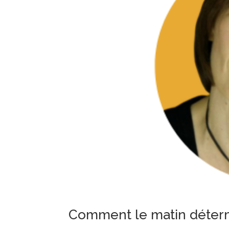
Comment le matin détermi