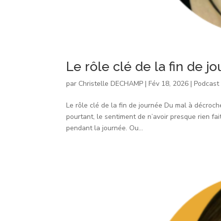
Le rôle clé de la fin de j
par
Christelle DECHAMP
|
Fév 18, 2026
|
Podcast
Le rôle clé de la fin de journée Du mal à décroch
pourtant, le sentiment de n’avoir presque rien fa
pendant la journée. Ou...