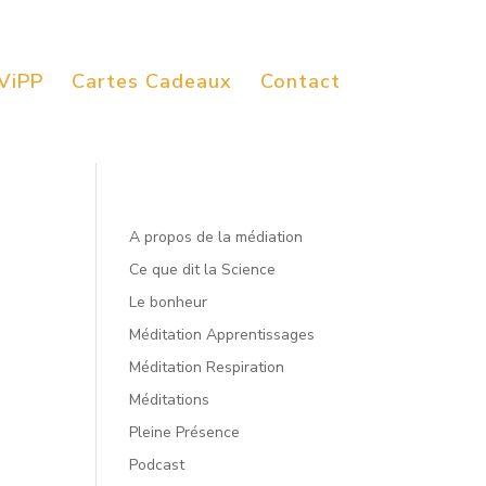
ViPP
Cartes Cadeaux
Contact
A propos de la médiation
Ce que dit la Science
Le bonheur
Méditation Apprentissages
Méditation Respiration
Méditations
Pleine Présence
Podcast