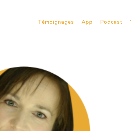
Témoignages
App
Podcast