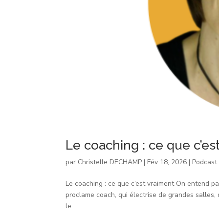
Le coaching : ce que c’es
par
Christelle DECHAMP
|
Fév 18, 2026
|
Podcast
Le coaching : ce que c’est vraiment On entend pa
proclame coach, qui électrise de grandes salles,
le...