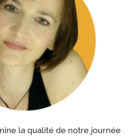
ne la qualité de notre journée