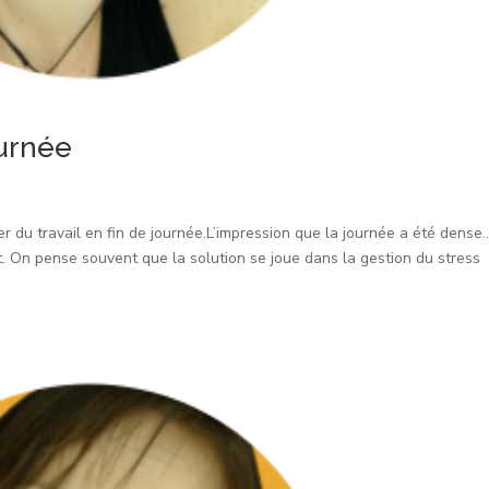
ournée
er du travail en fin de journée.L’impression que la journée a été dense
it. On pense souvent que la solution se joue dans la gestion du stress