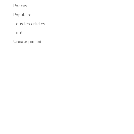
Podcast
Populaire
Tous les articles
Tout
Uncategorized