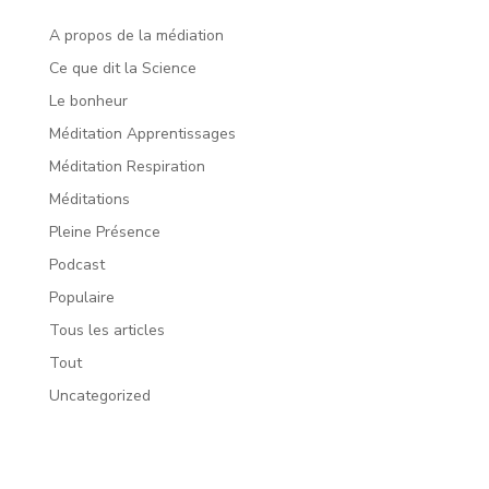
A propos de la médiation
Ce que dit la Science
Le bonheur
Méditation Apprentissages
Méditation Respiration
Méditations
Pleine Présence
Podcast
Populaire
Tous les articles
Tout
Uncategorized