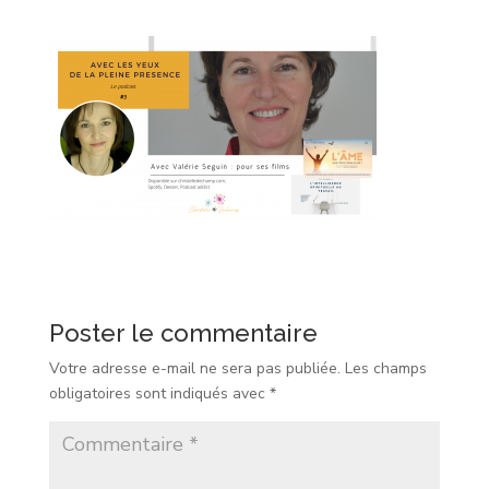
Poster le commentaire
Votre adresse e-mail ne sera pas publiée.
Les champs
obligatoires sont indiqués avec
*