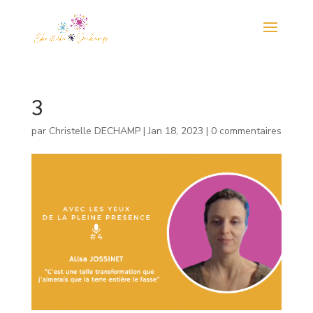
3
par
Christelle DECHAMP
|
Jan 18, 2023
|
0 commentaires