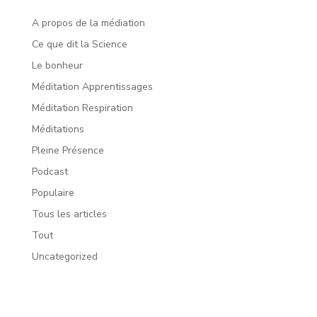
A propos de la médiation
Ce que dit la Science
Le bonheur
Méditation Apprentissages
Méditation Respiration
Méditations
Pleine Présence
Podcast
Populaire
Tous les articles
Tout
Uncategorized