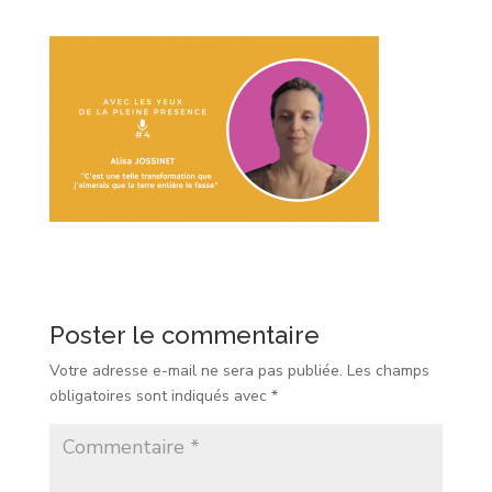
Poster le commentaire
Votre adresse e-mail ne sera pas publiée.
Les champs
obligatoires sont indiqués avec
*