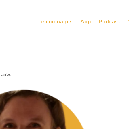
Témoignages
App
Podcast
taires