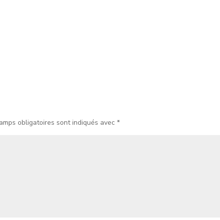
amps obligatoires sont indiqués avec
*