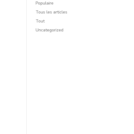
Populaire
Tous les articles
Tout
Uncategorized