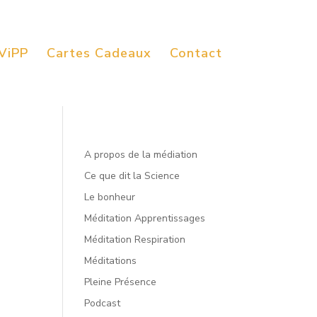
ViPP
Cartes Cadeaux
Contact
A propos de la médiation
Ce que dit la Science
Le bonheur
Méditation Apprentissages
Méditation Respiration
Méditations
Pleine Présence
Podcast