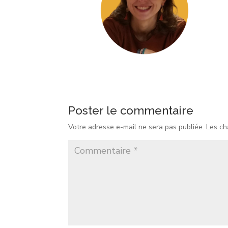
Poster le commentaire
Votre adresse e-mail ne sera pas publiée.
Les ch