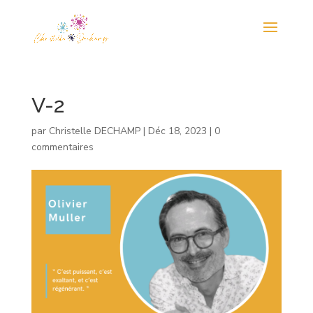
V-2
par
Christelle DECHAMP
|
Déc 18, 2023
|
0
commentaires