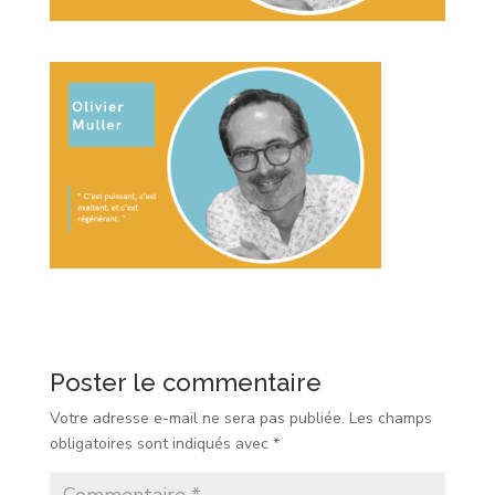
Poster le commentaire
Votre adresse e-mail ne sera pas publiée.
Les champs
obligatoires sont indiqués avec
*