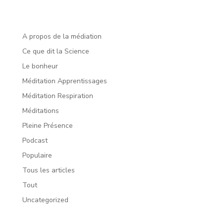
A propos de la médiation
Ce que dit la Science
Le bonheur
Méditation Apprentissages
Méditation Respiration
Méditations
Pleine Présence
Podcast
Populaire
Tous les articles
Tout
Uncategorized